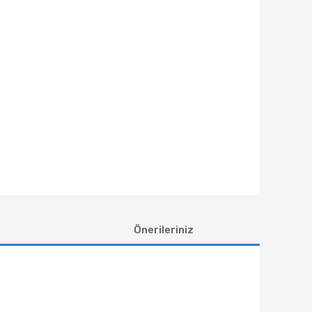
Önerileriniz