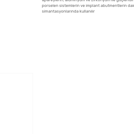
porselen sistemlerin ve implant abutmentlerin dai
simantasyonlarında kullanılır