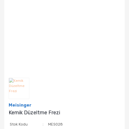
Meisinger
Kemik Düzeltme Frezi
Stok Kodu
MES028