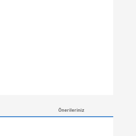
Önerileriniz