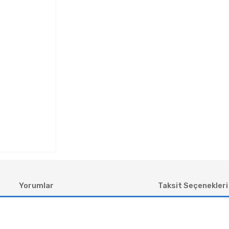
Yorumlar
Taksit Seçenekleri