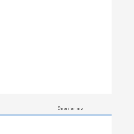
Önerileriniz