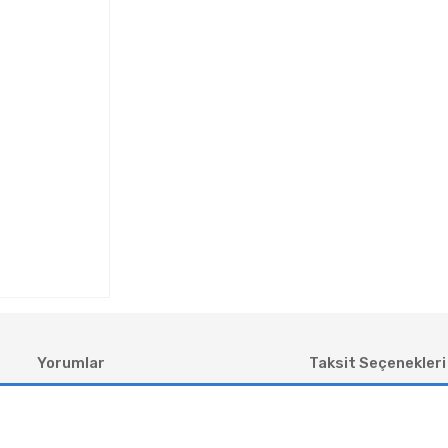
Yorumlar
Taksit Seçenekleri