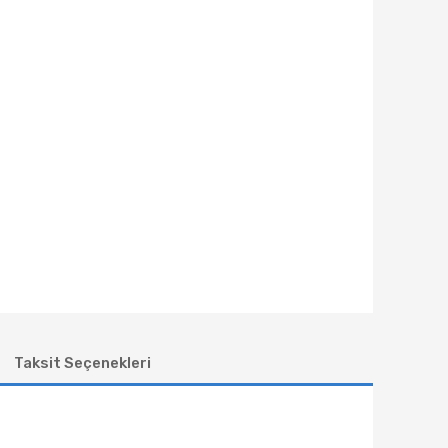
Taksit Seçenekleri