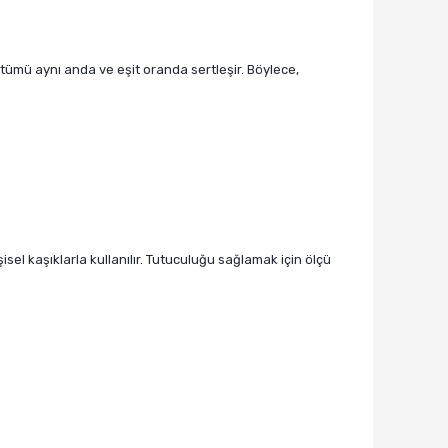
tümü aynı anda ve eşit oranda sertleşir. Böylece,
isel kaşıklarla kullanılır. Tutuculuğu sağlamak için ölçü