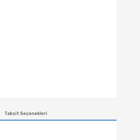
Taksit Seçenekleri