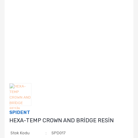
SPIDENT
HEXA-TEMP CROWN AND BRİDGE RESİN
Stok Kodu
SPD017