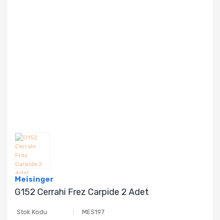
Meisinger
G152 Cerrahi Frez Carpide 2 Adet
Stok Kodu
MES197