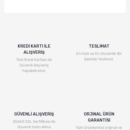
KREDİ KARTI İLE
TESLİMAT
ALIŞVERİŞ
En Hızlı ve En Güvenilir Bir
Şekilde Teslimat.
Tüm Kredi Kartları ile
Güvenli Alışveriş
Yapabilirsiniz.
GÜVENLİ ALIŞVERİŞ
ORJİNAL ÜRÜN
GARANTİSİ
256bit SSL Sertifikası ile
Güvenli Satın Alma
Tüm Ürünlerimiz orijinal ve