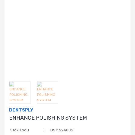
DENTSPLY
ENHANCE POLISHING SYSTEM
Stok Kodu
DSY.624005