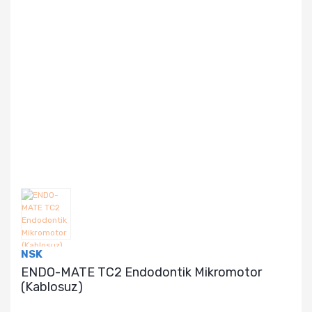
NSK
ENDO-MATE TC2 Endodontik Mikromotor
(Kablosuz)