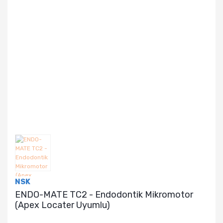
NSK
ENDO-MATE TC2 - Endodontik Mikromotor
(Apex Locater Uyumlu)