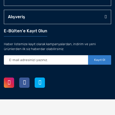
Alışveriş
E-Bülten'e Kayıt Olun
Haber listemize kayıt olarak kampanyalardan, indirim ve yeni
ürünlerden ilk siz haberdar olabilirsiniz.
Kayıt Ol