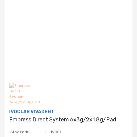
IVOCLAR VIVADENT
Empress Direct System 6x3g/2x1.8g/Pad
Stok Kodu
IV001