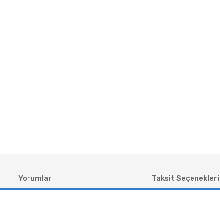
Yorumlar
Taksit Seçenekleri