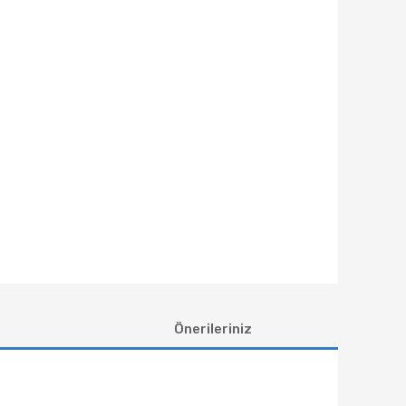
Önerileriniz