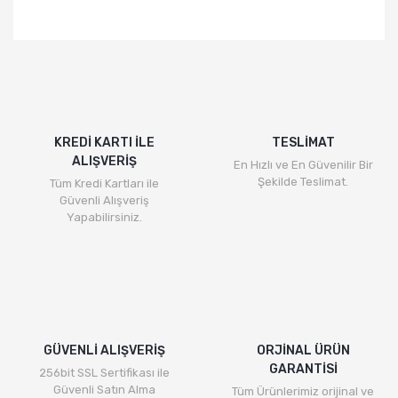
KREDİ KARTI İLE
TESLİMAT
ALIŞVERİŞ
En Hızlı ve En Güvenilir Bir
Şekilde Teslimat.
Tüm Kredi Kartları ile
Güvenli Alışveriş
Yapabilirsiniz.
GÜVENLİ ALIŞVERİŞ
ORJİNAL ÜRÜN
GARANTİSİ
256bit SSL Sertifikası ile
Güvenli Satın Alma
Tüm Ürünlerimiz orijinal ve