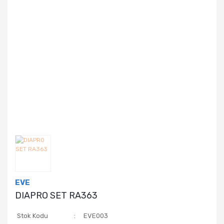
EVE
DIAPRO SET RA363
Stok Kodu
EVE003