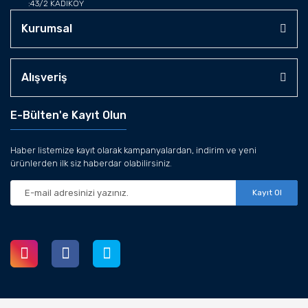
:43/2 KADIKÖY
Kurumsal
Alışveriş
E-Bülten'e Kayıt Olun
Haber listemize kayıt olarak kampanyalardan, indirim ve yeni
ürünlerden ilk siz haberdar olabilirsiniz.
Kayıt Ol