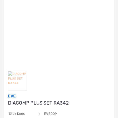
EVE
DIACOMP PLUS SET RA342
Stok Kodu
EVE009