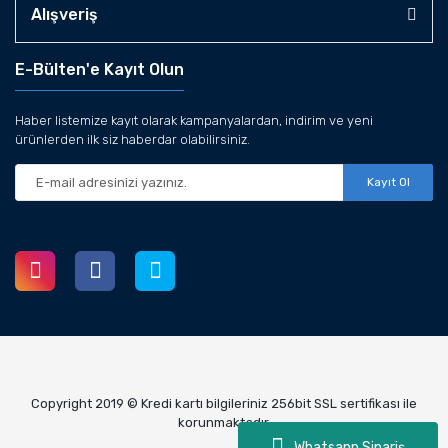
Alışveriş
E-Bülten'e Kayıt Olun
Haber listemize kayıt olarak kampanyalardan, indirim ve yeni
ürünlerden ilk siz haberdar olabilirsiniz.
Kayıt Ol
Copyright 2019 © Kredi kartı bilgileriniz 256bit SSL sertifikası ile
korunmaktadır.
Whatsapp Sipariş