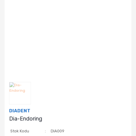
DIADENT
Dia-Endoring
Stok Kodu
DIA009