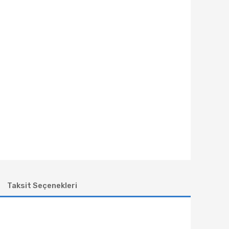
Taksit Seçenekleri