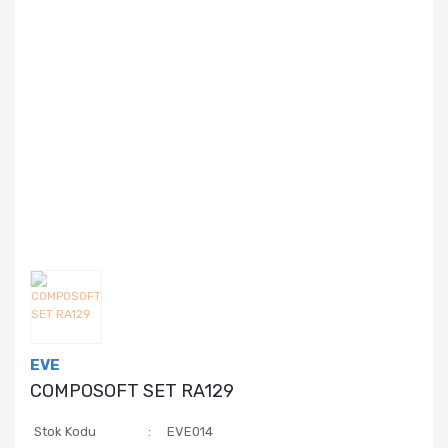
EVE
COMPOSOFT SET RA129
Stok Kodu
EVE014