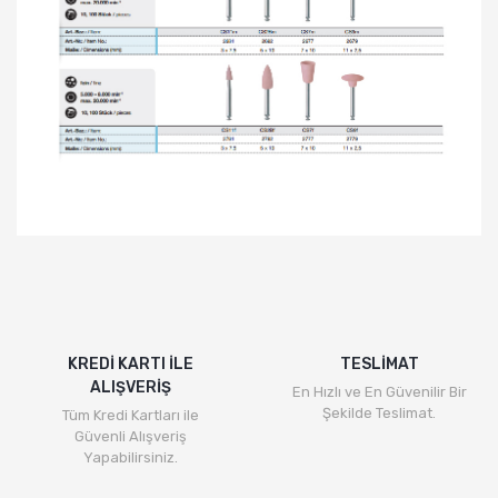
KREDİ KARTI İLE
TESLİMAT
ALIŞVERİŞ
En Hızlı ve En Güvenilir Bir
Şekilde Teslimat.
Tüm Kredi Kartları ile
Güvenli Alışveriş
Yapabilirsiniz.