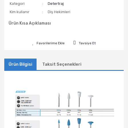
Kategori
Detertraj
Kim kullanır
Diş Hekimleri
Ürün Kısa Açıklaması
Tavsiye Et
Ürün Bilgisi
Taksit Seçenekleri