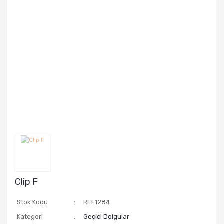
Clip F
Stok Kodu
REF1284
Kategori
Geçici Dolgular