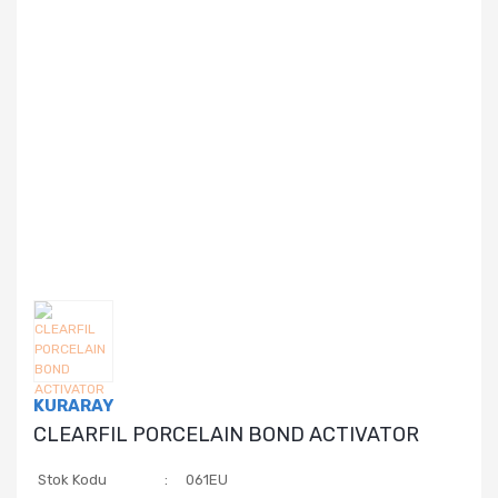
KURARAY
CLEARFIL PORCELAIN BOND ACTIVATOR
Stok Kodu
061EU