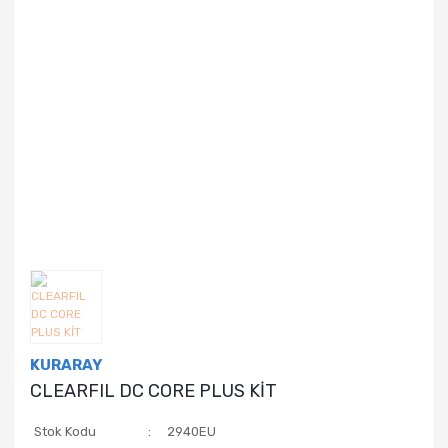
KURARAY
CLEARFIL DC CORE PLUS KİT
Stok Kodu
2940EU