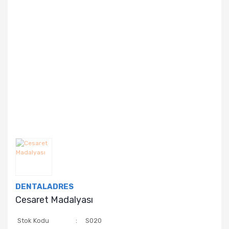
DENTALADRES
Cesaret Madalyası
Stok Kodu
S020