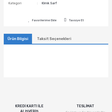
Kategori
Klinik Sarf
Tavsiye Et
Ürün Bilgisi
Taksit Seçenekleri
KREDİ KARTI İLE
TESLİMAT
ALIŞVERİŞ