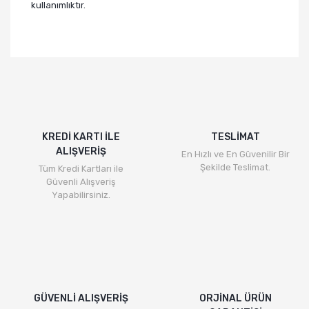
kullanımlıktır.
KREDİ KARTI İLE
TESLİMAT
ALIŞVERİŞ
En Hızlı ve En Güvenilir Bir
Şekilde Teslimat.
Tüm Kredi Kartları ile
Güvenli Alışveriş
Yapabilirsiniz.
GÜVENLİ ALIŞVERİŞ
ORJİNAL ÜRÜN