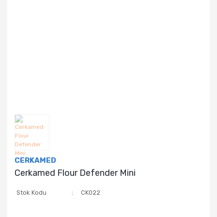
CERKAMED
Cerkamed Flour Defender Mini
Stok Kodu
CK022