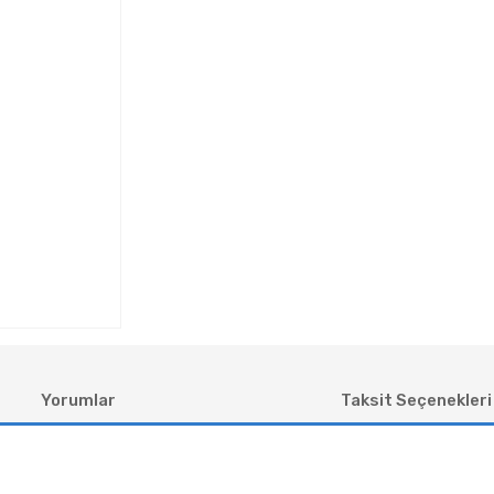
Yorumlar
Taksit Seçenekleri