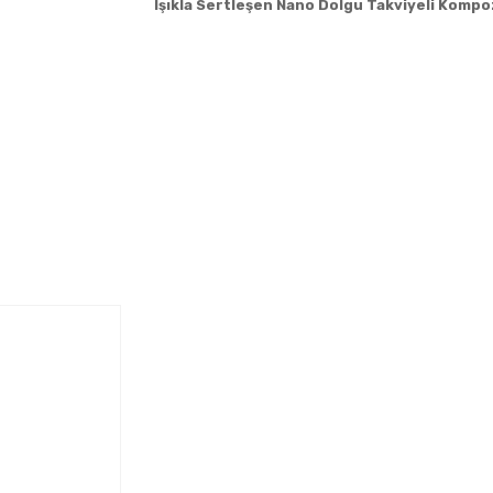
Işıkla Sertleşen Nano Dolgu Takviyeli Kompo