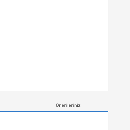
Önerileriniz