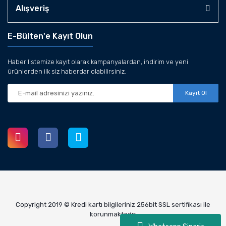
Alışveriş
E-Bülten'e Kayıt Olun
Haber listemize kayıt olarak kampanyalardan, indirim ve yeni
ürünlerden ilk siz haberdar olabilirsiniz.
Kayıt Ol
Copyright 2019 © Kredi kartı bilgileriniz 256bit SSL sertifikası ile
korunmaktadır.