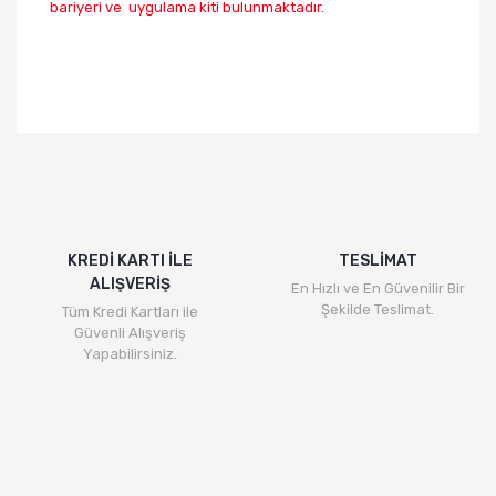
bariyeri ve uygulama kiti bulunmaktadır.
KREDİ KARTI İLE
TESLİMAT
ALIŞVERİŞ
En Hızlı ve En Güvenilir Bir
Şekilde Teslimat.
Tüm Kredi Kartları ile
Güvenli Alışveriş
Yapabilirsiniz.