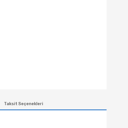
Taksit Seçenekleri