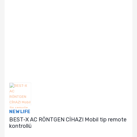
NEW LIFE
BEST-X AC RÖNTGEN CİHAZI Mobil tip remote
kontrollü