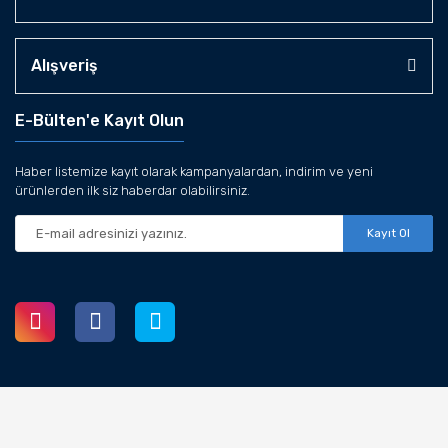
Alışveriş
E-Bülten'e Kayıt Olun
Haber listemize kayıt olarak kampanyalardan, indirim ve yeni
ürünlerden ilk siz haberdar olabilirsiniz.
Kayıt Ol