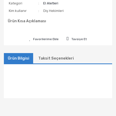
Kategori
El Aletleri
Kim kullanır
Diş Hekimleri
Ürün Kısa Açıklaması
Tavsiye Et
Ürün Bilgisi
Taksit Seçenekleri