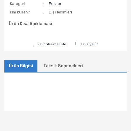
Kategori
Frezler
Kim kullanır
Diş Hekimleri
Ürün Kısa Açıklaması
Tavsiye Et
Ürün Bilgisi
Taksit Seçenekleri