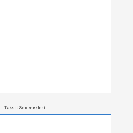
Taksit Seçenekleri